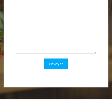
Envoyer