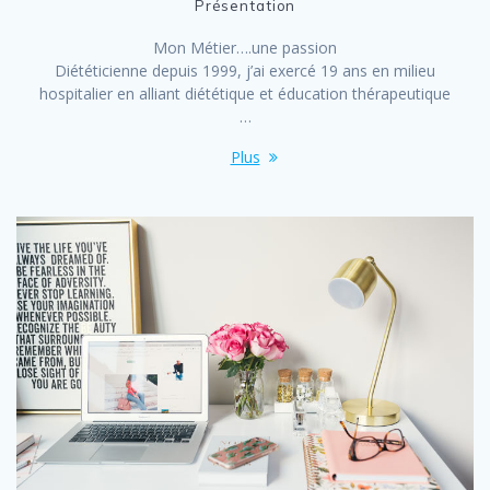
Présentation
Mon Métier….une passion
Diététicienne depuis 1999, j’ai exercé 19 ans en milieu
hospitalier en alliant diététique et éducation thérapeutique
…
Plus