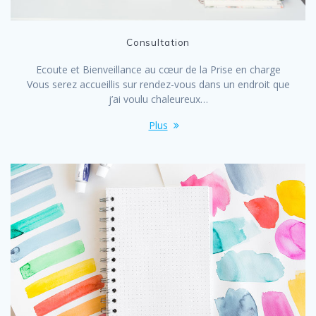
Consultation
Ecoute et Bienveillance au cœur de la Prise en charge
Vous serez accueillis sur rendez-vous dans un endroit que
j’ai voulu chaleureux…
Plus